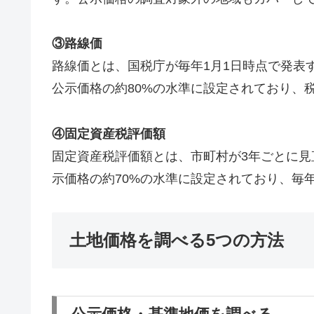
③路線価
路線価とは、国税庁が毎年1月1日時点で発表
公示価格の約80%の水準に設定されており、
④固定資産税評価額
固定資産税評価額とは、市町村が3年ごとに
示価格の約70%の水準に設定されており、毎
土地価格を調べる5つの方法