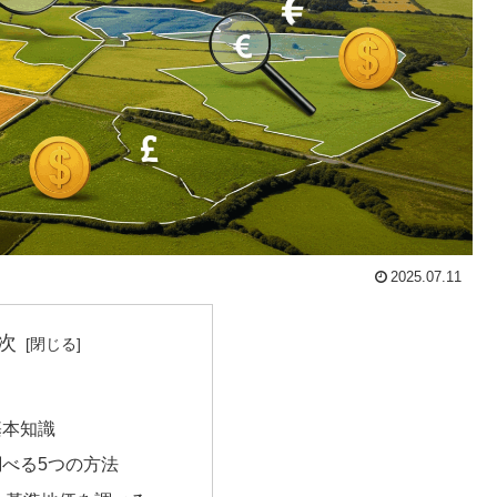
2025.07.11
次
基本知識
べる5つの方法