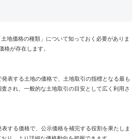
「土地価格の種類」について知っておく必要がありま
価格が存在します。
で発表する土地の価格で、土地取引の指標となる最も
で調査され、一般的な土地取引の目安として広く利用さ
発表する価格で、公示価格を補完する役割を果たしま
ており、より詳細な価格動向を把握できます。