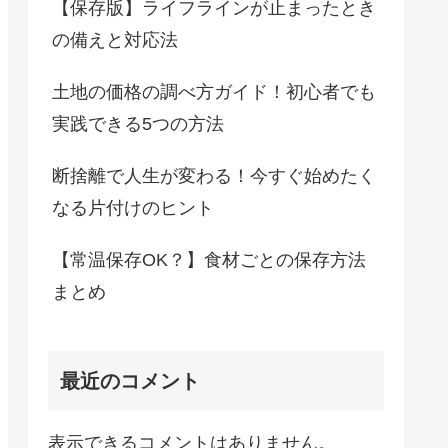
【保存版】ライフラインが止まったとき
の備えと対応法
土地の価格の調べ方ガイド！初心者でも
実践できる5つの方法
断捨離で人生が変わる！今すぐ始めたく
なる片付けのヒント
【常温保存OK？】食材ごとの保存方法
まとめ
最近のコメント
表示できるコメントはありません。