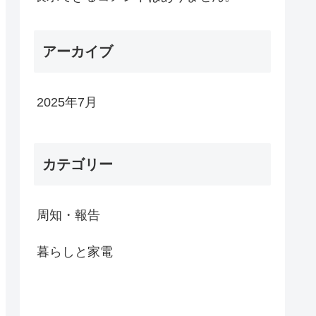
アーカイブ
2025年7月
カテゴリー
周知・報告
暮らしと家電