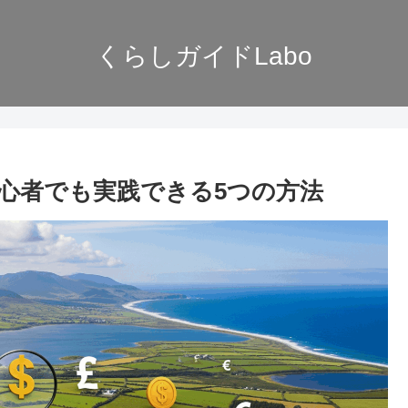
くらしガイドLabo
心者でも実践できる5つの方法