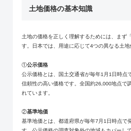
土地価格の基本知識
土地の価格を正しく理解するためには、まず
す。日本では、用途に応じて4つの異なる土地
①
公示価格
公示価格とは、国土交通省が毎年1月1日時点
信頼性の高い価格です。全国約26,000地点
れています。
②
基準地価
基準地価とは、都道府県が毎年7月1日時点で
す。公示価格の調査対象外の地域もカバーし