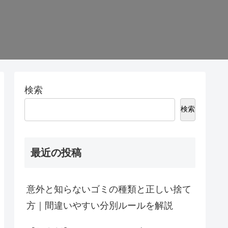
検索
検索
最近の投稿
意外と知らないゴミの種類と正しい捨て
方｜間違いやすい分別ルールを解説