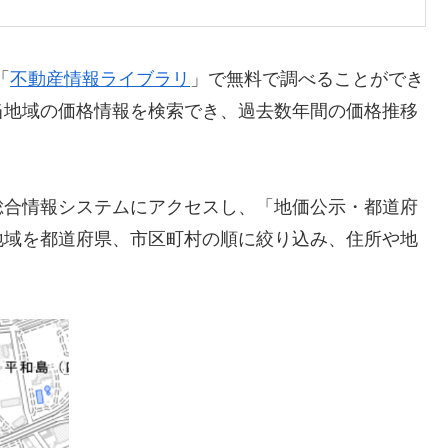
「
不動産情報ライブラリ
」で無料で調べることができ
当地域の価格情報を検索でき、過去数年間の価格推移
総合情報システムにアクセスし、「地価公示・都道府
地域を都道府県、市区町村の順に絞り込み、住所や地