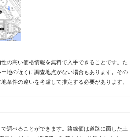
頼性の高い価格情報を無料で入手できることです。た
い土地の近くに調査地点がない場合もあります。その
立地条件の違いを考慮して推定する必要があります。
」で調べることができます。路線価は道路に面した土