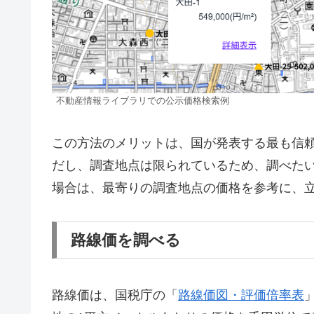
不動産情報ライブラリでの公示価格検索例
この方法のメリットは、国が発表する最も信
だし、調査地点は限られているため、調べた
場合は、最寄りの調査地点の価格を参考に、
路線価を調べる
路線価は、国税庁の「
路線価図・評価倍率表